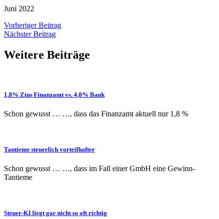
Juni 2022
Vorheriger Beitrag
Nächster Beitrag
Weitere Beiträge
1,8% Zins Finanzamt vs. 4,0% Bank
Schon gewusst … …, dass das Finanzamt aktuell nur 1,8 %
Tantieme steuerlich vorteilhafter
Schon gewusst … …, dass im Fall einer GmbH eine Gewinn-
Tantieme
Steuer-KI liegt gar nicht so oft richtig