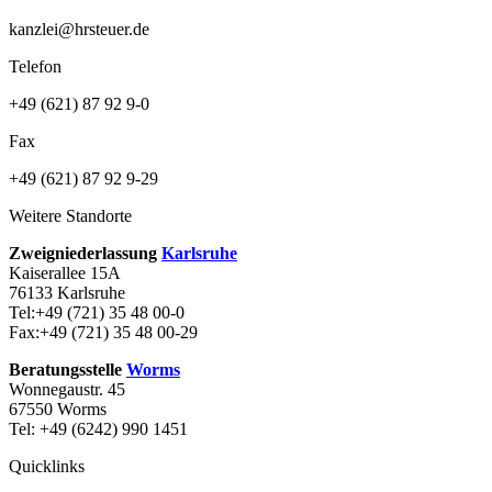
kanzlei@hrsteuer.de
Telefon
+49 (621) 87 92 9-0
Fax
+49 (621) 87 92 9-29
Weitere Standorte
Zweigniederlassung
Karlsruhe
Kaiserallee 15A
76133 Karlsruhe
Tel:+49 (721) 35 48 00-0
Fax:+49 (721) 35 48 00-29
Beratungsstelle
Worms
Wonnegaustr. 45
67550 Worms
Tel: +49 (6242) 990 1451
Quicklinks