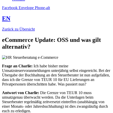
Facebook
Envelope
Phone-alt
EN
Zurück zu Übersicht
eCommerce Update: OSS und was gilt
alternativ?
Frage an Charlie:
Ich habe bisher meine
Umsatzsteuervoranmeldungen unterjährig selbst eingereicht. Bei der
Übergabe der Buchhaltung an den Steuerberater ist nun aufgefallen,
dass ich die Grenze von TEUR 10 für EU Lieferungen an
Privatpersonen überschritten habe. Was passiert nun?
Antwort von Charlie:
Die Grenze von TEUR 10 muss
umsatzgenau überwacht werden. Da die Unterlagen beim
Steuerberater regelmäßig zeitversetzt eintreffen (unabhängig von
einer Monats- oder Jahresbuchhaltung) ist dies zwangsläufig durch
euch zu erledigen.