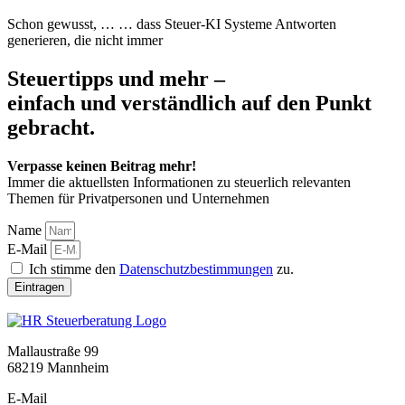
Schon gewusst, … … dass Steuer-KI Systeme Antworten
generieren, die nicht immer
Steuertipps und mehr –
einfach und verständlich auf den Punkt
gebracht.
Verpasse keinen Beitrag mehr!
Immer die aktuellsten Informationen zu steuerlich relevanten
Themen für Privatpersonen und Unternehmen
Name
E-Mail
Ich stimme den
Datenschutzbestimmungen
zu.
Eintragen
Mallaustraße 99
68219 Mannheim
E-Mail